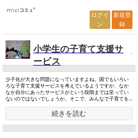
ログイ
新規登
ン
録
小学生の子育て支援サ
ービス
少子化が大きな問題になっていますよね。国でもいろい
ろな子育て支援サービスを考えているようですか、なか
なか自分にあったサービスがという段階までは至ってい
ないのではないでしょうか。そこで、みんなで子育てを...
続きを読む