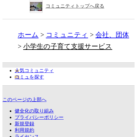
コミュニティトップへ戻る
ホーム
コミュニティ
会社、団体
小学生の子育て支援サービス
人気コミュニティ
コミュを探す
このページの上部へ
健全化の取り組み
プライバシーポリシー
新規登録
利用規約
ライセンス