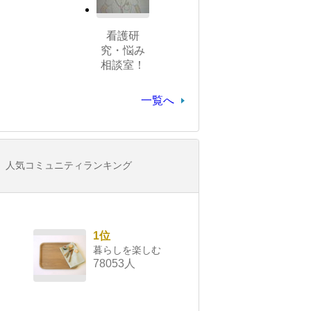
看護研
究・悩み
相談室！
一覧へ
人気コミュニティランキング
1位
暮らしを楽しむ
78053人