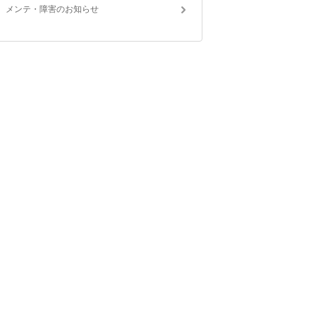
メンテ・障害のお知らせ