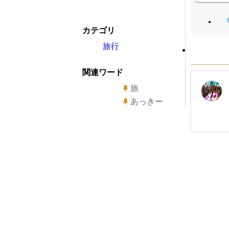
カテゴリ
旅行
関連ワード
旅
あっきー