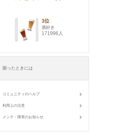
3位
酒好き
171996人
困ったときには
コミュニティのヘルプ
利用上の注意
メンテ・障害のお知らせ