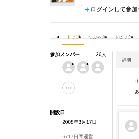
ログインして参加
トップ
つぶやき
トピック
参加メンバー
26人
詳細
Ｈ
あ
開設日
2008年3月17日
6717日間運営