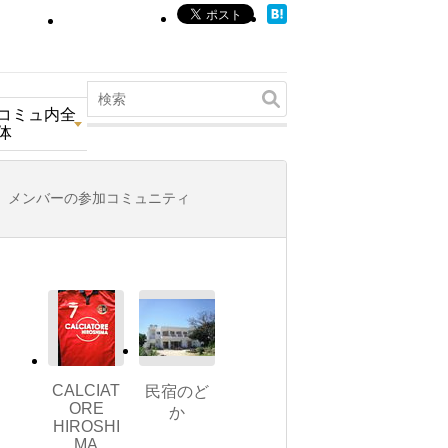
コミュ内全
体
メンバーの参加コミュニティ
CALCIAT
民宿のど
ORE
か
HIROSHI
MA