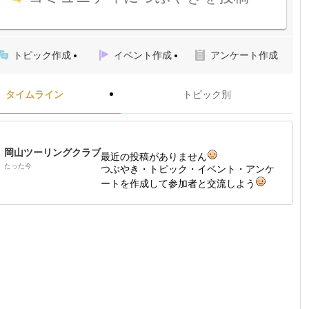
トピック作成
イベント作成
アンケート作成
タイムライン
トピック別
岡山ツーリングクラブ
最近の投稿がありません
たった今
つぶやき・トピック・イベント・アンケ
ートを作成して参加者と交流しよう