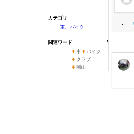
カテゴリ
車、バイク
関連ワード
車
バイク
クラブ
岡山