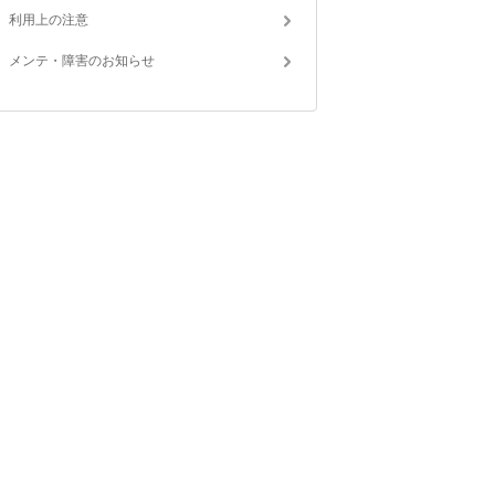
利用上の注意
メンテ・障害のお知らせ