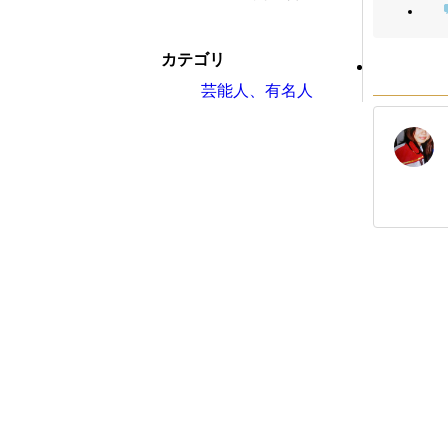
カテゴリ
芸能人、有名人