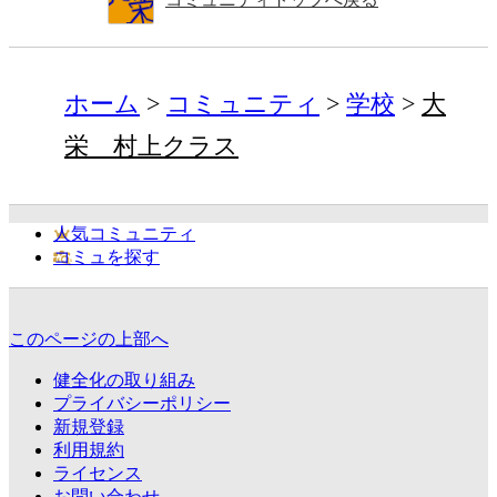
ホーム
コミュニティ
学校
大
栄 村上クラス
人気コミュニティ
コミュを探す
このページの上部へ
健全化の取り組み
プライバシーポリシー
新規登録
利用規約
ライセンス
お問い合わせ