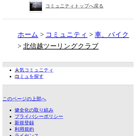
コミュニティトップへ戻る
ホーム
コミュニティ
車、バイク
北信越ツーリングクラブ
人気コミュニティ
コミュを探す
このページの上部へ
健全化の取り組み
プライバシーポリシー
新規登録
利用規約
ライセンス