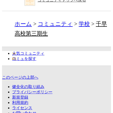
コミュニティトップへ戻る
ホーム
コミュニティ
学校
千早
高校第三期生
人気コミュニティ
コミュを探す
このページの上部へ
健全化の取り組み
プライバシーポリシー
新規登録
利用規約
ライセンス