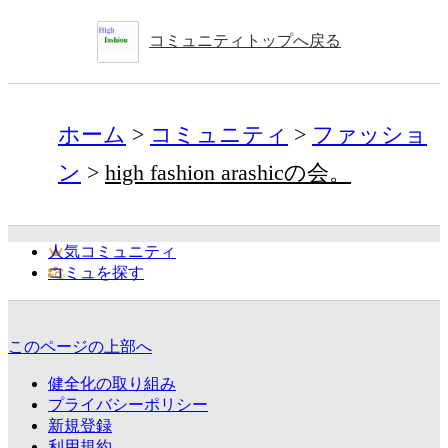
コミュニティトップへ戻る
ホーム
コミュニティ
ファッショ
ン
high fashion arashicの会。
人気コミュニティ
コミュを探す
このページの上部へ
健全化の取り組み
プライバシーポリシー
新規登録
利用規約