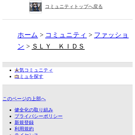
コミュニティトップへ戻る
ホーム
コミュニティ
ファッショ
ン
ＳＬＹ ＫＩＤＳ
人気コミュニティ
コミュを探す
このページの上部へ
健全化の取り組み
プライバシーポリシー
新規登録
利用規約