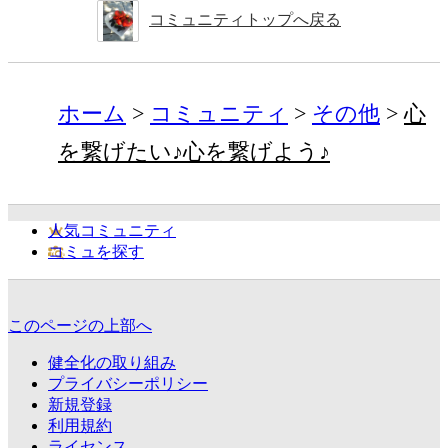
コミュニティトップへ戻る
ホーム
コミュニティ
その他
心
を繋げたい♪心を繋げよう♪
人気コミュニティ
コミュを探す
このページの上部へ
健全化の取り組み
プライバシーポリシー
新規登録
利用規約
ライセンス