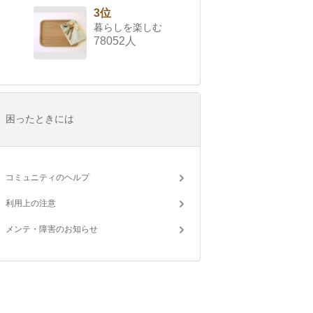
3位
暮らしを楽しむ
78052人
困ったときには
コミュニティのヘルプ
利用上の注意
メンテ・障害のお知らせ