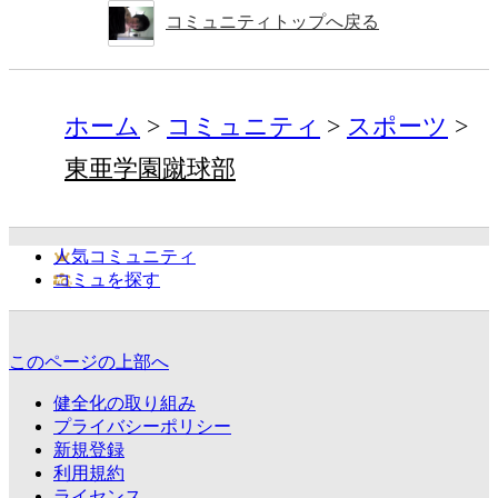
コミュニティトップへ戻る
ホーム
コミュニティ
スポーツ
東亜学園蹴球部
人気コミュニティ
コミュを探す
このページの上部へ
健全化の取り組み
プライバシーポリシー
新規登録
利用規約
ライセンス