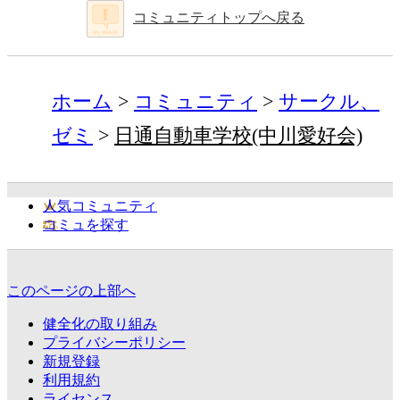
コミュニティトップへ戻る
ホーム
コミュニティ
サークル、
ゼミ
日通自動車学校(中川愛好会)
人気コミュニティ
コミュを探す
このページの上部へ
健全化の取り組み
プライバシーポリシー
新規登録
利用規約
ライセンス