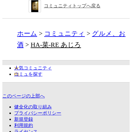
コミュニティトップへ戻る
ホーム
コミュニティ
グルメ、お
酒
HA-菜-RE あじろ
人気コミュニティ
コミュを探す
このページの上部へ
健全化の取り組み
プライバシーポリシー
新規登録
利用規約
ライセンス