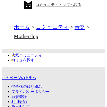
コミュニティトップへ戻る
ホーム
コミュニティ
音楽
Mothership
人気コミュニティ
コミュを探す
このページの上部へ
健全化の取り組み
プライバシーポリシー
新規登録
利用規約
ライセンス