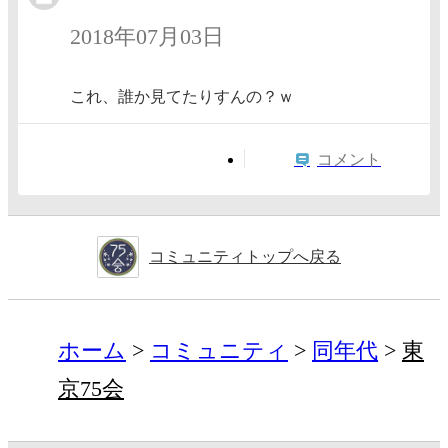
2018年07月03日
これ、誰か見てたりすんの？ｗ
コメント
コミュニティトップへ戻る
ホーム
コミュニティ
同年代
東
京75会