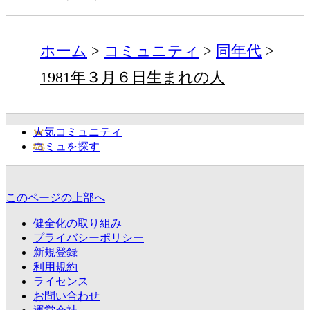
ホーム
コミュニティ
同年代
1981年３月６日生まれの人
人気コミュニティ
コミュを探す
このページの上部へ
健全化の取り組み
プライバシーポリシー
新規登録
利用規約
ライセンス
お問い合わせ