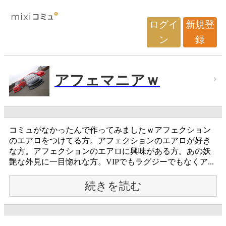
ログイ
新規登
ン
録
アフェマニアｗ
コミュがなかったんで作ってみましたｗアフェクション
のエアロをつけてる方。アフェクションのエアロが好き
な方。アフェクションのエアロに興味がある方。あの妖
艶な外見に一目惚れな方。VIPでもラグジーでもなくア...
続きを読む