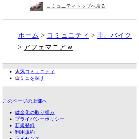
コミュニティトップへ戻る
ホーム
コミュニティ
車、バイク
アフェマニアｗ
人気コミュニティ
コミュを探す
このページの上部へ
健全化の取り組み
プライバシーポリシー
新規登録
利用規約
ライセンス