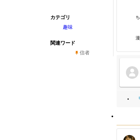
カテゴリ
ち
趣味
漫
関連ワード
信者