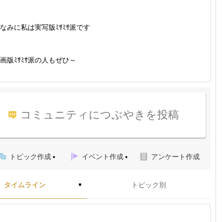
なみに私は実写版ﾐｻﾐｻ派です
画版ﾐｻﾐｻ派の人もぜひ～
コミュニティにつぶやきを投稿
トピック作成
イベント作成
アンケート作成
タイムライン
トピック別