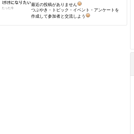
ﾐｻﾐｻになりたい
最近の投稿がありません
たった今
つぶやき・トピック・イベント・アンケートを
作成して参加者と交流しよう