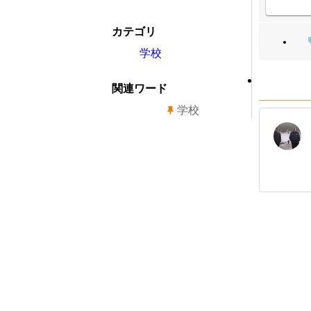
カテゴリ
学校
関連ワード
学校