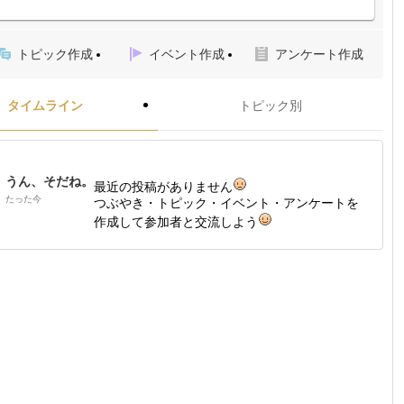
トピック作成
イベント作成
アンケート作成
タイムライン
トピック別
うん、そだね。
最近の投稿がありません
たった今
つぶやき・トピック・イベント・アンケートを
作成して参加者と交流しよう