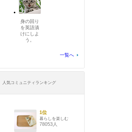
身の回り
を英語漬
けにしよ
う。
一覧へ
人気コミュニティランキング
1位
暮らしを楽しむ
78053人