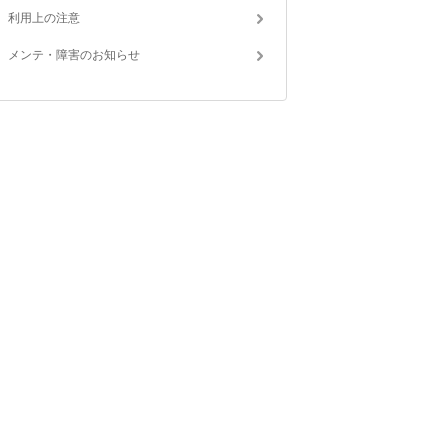
利用上の注意
メンテ・障害のお知らせ