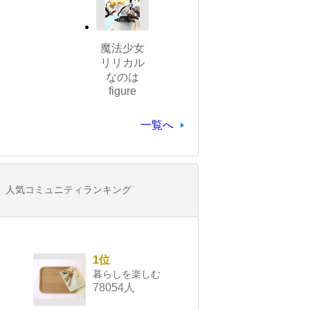
魔法少女
リリカル
なのは
figure
一覧へ
人気コミュニティランキング
1位
暮らしを楽しむ
78054人