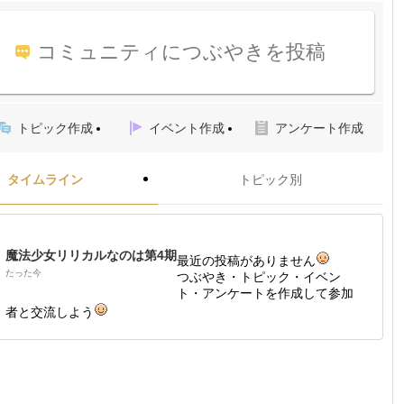
コミュニティにつぶやきを投稿
トピック作成
イベント作成
アンケート作成
タイムライン
トピック別
魔法少女リリカルなのは第4期
最近の投稿がありません
たった今
つぶやき・トピック・イベン
ト・アンケートを作成して参加
者と交流しよう