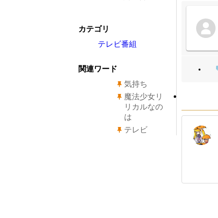
カテゴリ
テレビ番組
関連ワード
気持ち
魔法少女リ
リカルなの
は
テレビ