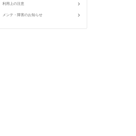
利用上の注意
メンテ・障害のお知らせ