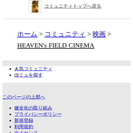
コミュニティトップへ戻る
ホーム
コミュニティ
映画
HEAVEN's FIELD CINEMA
人気コミュニティ
コミュを探す
このページの上部へ
健全化の取り組み
プライバシーポリシー
新規登録
利用規約
ライセンス