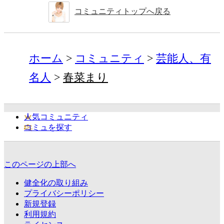
コミュニティトップへ戻る
ホーム
コミュニティ
芸能人、有
名人
春菜まり
人気コミュニティ
コミュを探す
このページの上部へ
健全化の取り組み
プライバシーポリシー
新規登録
利用規約