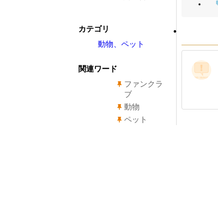
カテゴリ
動物、ペット
関連ワード
ファンクラ
ブ
動物
ペット