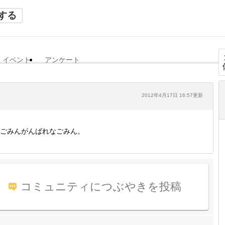
する
イベント
アンケート
2012年4月17日 16:57更新
ごみんがんばれなごみん。
コミュニティにつぶやきを投稿