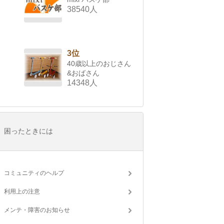
38540人
3位
40歳以上のおじさん
&おばさん
14348人
困ったときには
コミュニティのヘルプ
利用上の注意
メンテ・障害のお知らせ