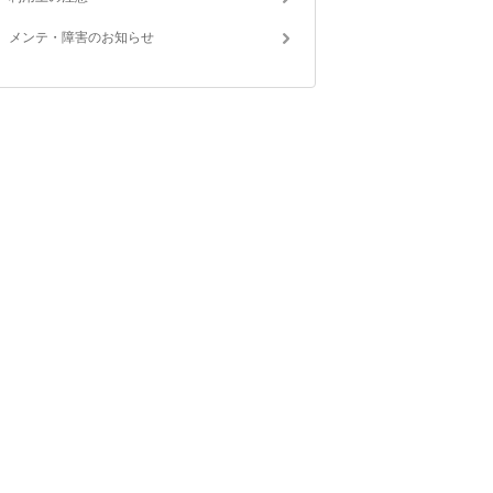
メンテ・障害のお知らせ