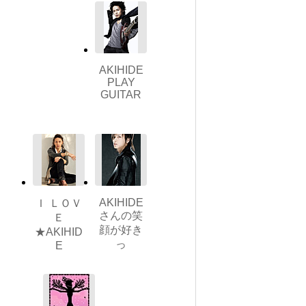
AKIHIDE
PLAY
GUITAR
AKIHIDE
Ｉ ＬＯＶ
さんの笑
Ｅ
顔が好き
★AKIHID
っ
E