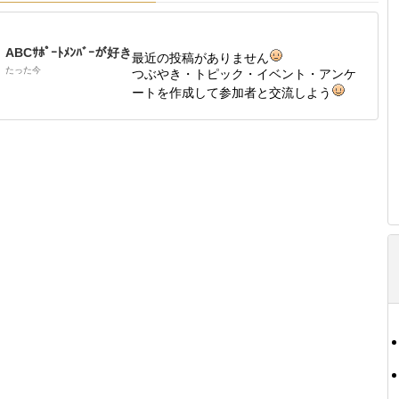
ABCｻﾎﾟｰﾄﾒﾝﾊﾞｰが好き
最近の投稿がありません
たった今
つぶやき・トピック・イベント・アンケ
ートを作成して参加者と交流しよう