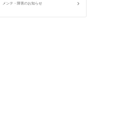
メンテ・障害のお知らせ