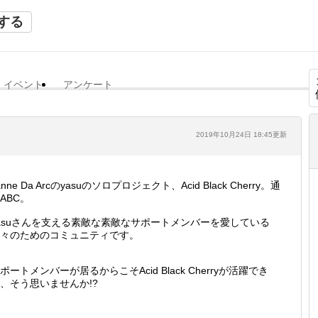
する
イベント
アンケート
2019年10月24日 18:45更新
anne Da Arcのyasuのソロプロジェクト、Acid Black Cherry。通
ABC。
asuさんを支える素敵な素敵なサポートメンバーを愛している
々のためのコミュニティです。
ポートメンバーが居るからこそAcid Black Cherryが活躍でき
、そう思いませんか!?