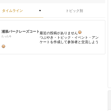
タイムライン
トピック別
浦添バークレーズコート
最近の投稿がありません
たった今
つぶやき・トピック・イベント・アン
ケートを作成して参加者と交流しよう