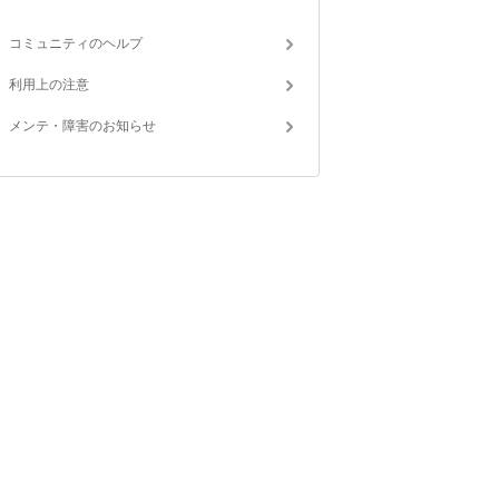
コミュニティのヘルプ
利用上の注意
メンテ・障害のお知らせ