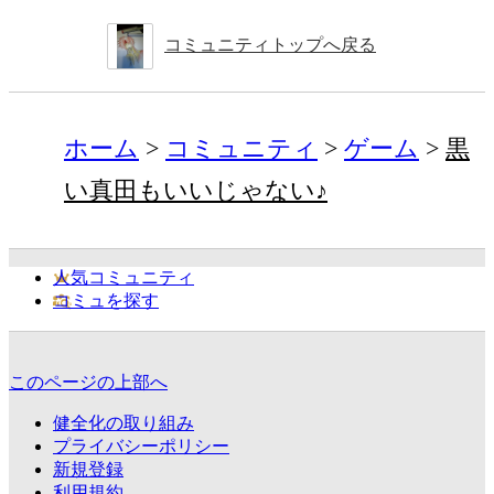
コミュニティトップへ戻る
ホーム
コミュニティ
ゲーム
黒
い真田もいいじゃない♪
人気コミュニティ
コミュを探す
このページの上部へ
健全化の取り組み
プライバシーポリシー
新規登録
利用規約