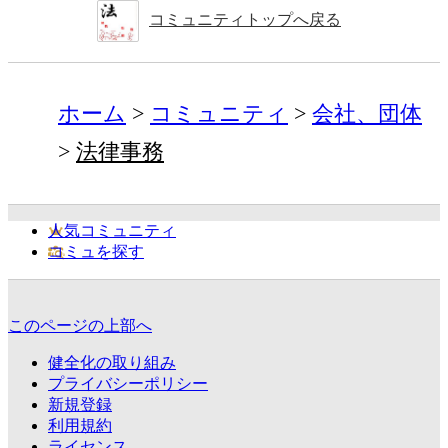
コミュニティトップへ戻る
ホーム
コミュニティ
会社、団体
法律事務
人気コミュニティ
コミュを探す
このページの上部へ
健全化の取り組み
プライバシーポリシー
新規登録
利用規約
ライセンス