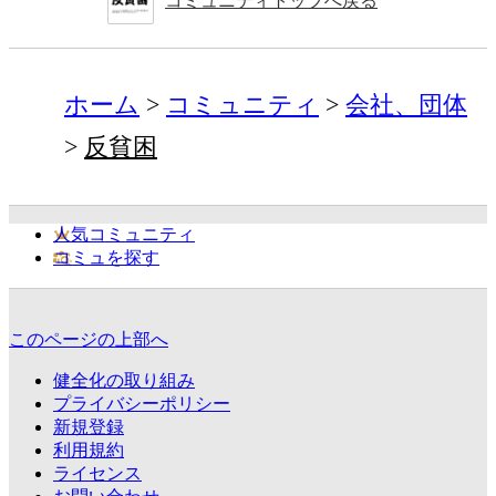
コミュニティトップへ戻る
ホーム
コミュニティ
会社、団体
反貧困
人気コミュニティ
コミュを探す
このページの上部へ
健全化の取り組み
プライバシーポリシー
新規登録
利用規約
ライセンス