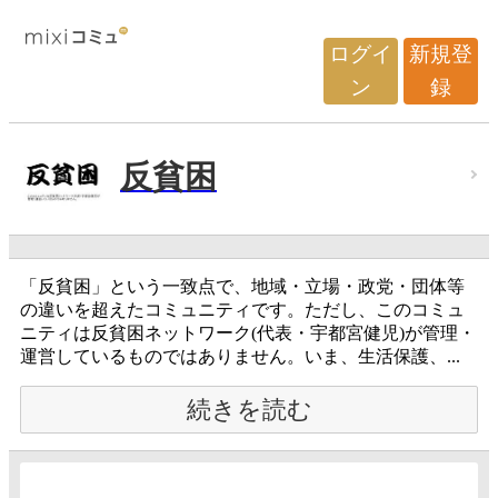
ログイ
新規登
ン
録
反貧困
「反貧困」という一致点で、地域・立場・政党・団体等
の違いを超えたコミュニティです。ただし、このコミュ
ニティは反貧困ネットワーク(代表・宇都宮健児)が管理・
運営しているものではありません。いま、生活保護、...
続きを読む