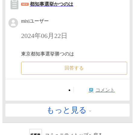
都知事選挙かつのは
mixiユーザー
2024年06月22日
東京都知事選挙勝つのは
回答する
コメント
もっと見る