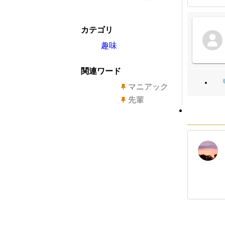
カテゴリ
趣味
関連ワード
マニアック
先輩