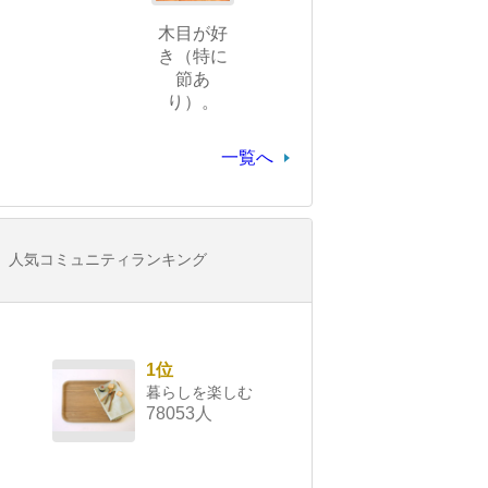
木目が好
き（特に
節あ
り）。
一覧へ
人気コミュニティランキング
1位
暮らしを楽しむ
78053人