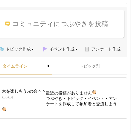
コミュニティにつぶやきを投稿
トピック作成
イベント作成
アンケート作成
タイムライン
トピック別
木を楽しもう♪の会＾＾
最近の投稿がありません
たった今
つぶやき・トピック・イベント・アン
ケートを作成して参加者と交流しよう