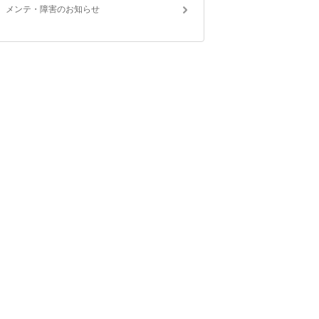
メンテ・障害のお知らせ