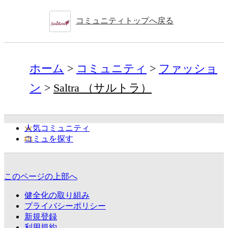
コミュニティトップへ戻る
ホーム
コミュニティ
ファッショ
ン
Saltra （サルトラ）
人気コミュニティ
コミュを探す
このページの上部へ
健全化の取り組み
プライバシーポリシー
新規登録
利用規約