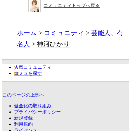
コミュニティトップへ戻る
ホーム
コミュニティ
芸能人、有
名人
神河ひかり
人気コミュニティ
コミュを探す
このページの上部へ
健全化の取り組み
プライバシーポリシー
新規登録
利用規約
ライセンス