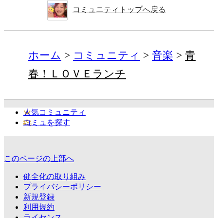
コミュニティトップへ戻る
ホーム
コミュニティ
音楽
青
春！ＬＯＶＥランチ
人気コミュニティ
コミュを探す
このページの上部へ
健全化の取り組み
プライバシーポリシー
新規登録
利用規約
ライセンス