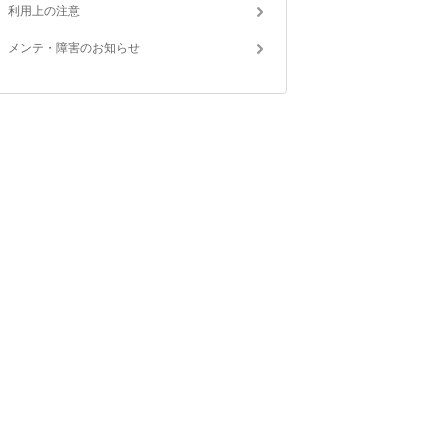
利用上の注意
メンテ・障害のお知らせ