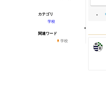
カテゴリ
学校
関連ワード
学校