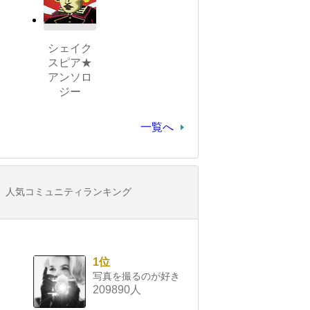
シェイク
スピア★
アンソロ
ジー
一覧へ
人気コミュニティランキング
1位
写真を撮るのが好き
209890人