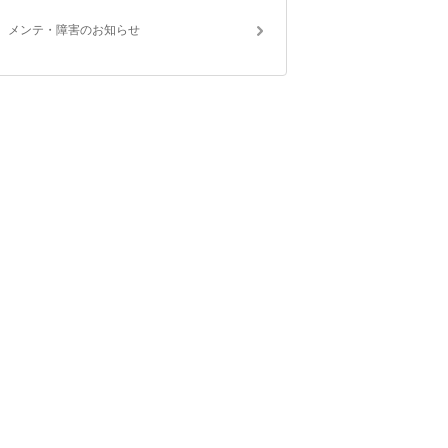
メンテ・障害のお知らせ