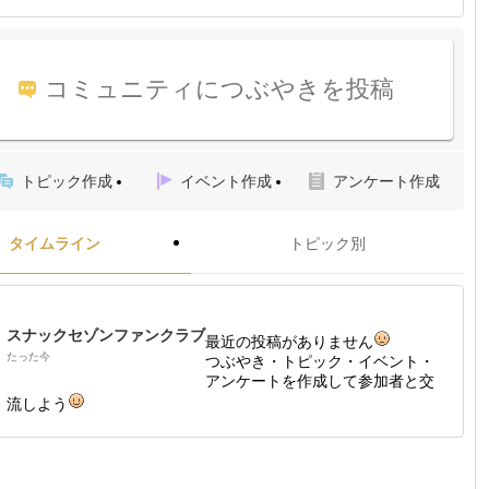
コミュニティにつぶやきを投稿
トピック作成
イベント作成
アンケート作成
タイムライン
トピック別
スナックセゾンファンクラブ
最近の投稿がありません
たった今
つぶやき・トピック・イベント・
アンケートを作成して参加者と交
流しよう