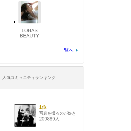
LOHAS
BEAUTY
一覧へ
人気コミュニティランキング
1位
写真を撮るのが好き
209889人