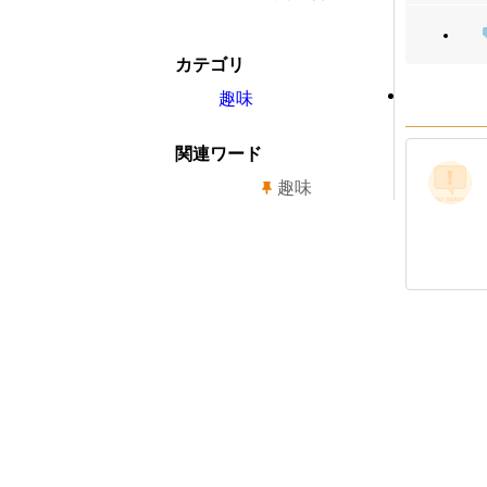
カテゴリ
趣味
関連ワード
趣味