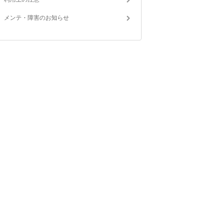
メンテ・障害のお知らせ