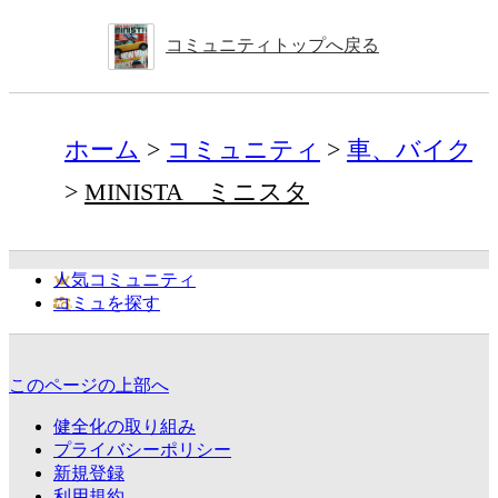
コミュニティトップへ戻る
ホーム
コミュニティ
車、バイク
MINISTA ミニスタ
人気コミュニティ
コミュを探す
このページの上部へ
健全化の取り組み
プライバシーポリシー
新規登録
利用規約