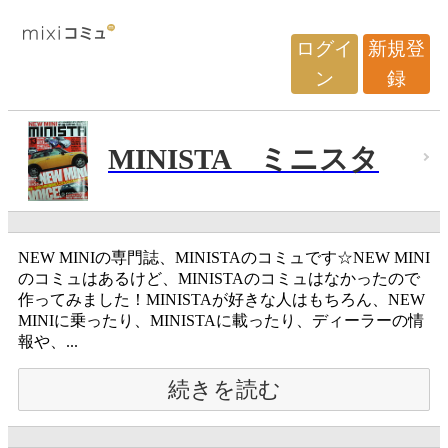
ログイ
新規登
ン
録
MINISTA ミニスタ
NEW MINIの専門誌、MINISTAのコミュです☆NEW MINI
のコミュはあるけど、MINISTAのコミュはなかったので
作ってみました！MINISTAが好きな人はもちろん、NEW
MINIに乗ったり、MINISTAに載ったり、ディーラーの情
報や、...
続きを読む