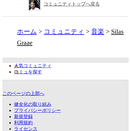
コミュニティトップへ戻る
ホーム
コミュニティ
音楽
Silas
Graae
人気コミュニティ
コミュを探す
このページの上部へ
健全化の取り組み
プライバシーポリシー
新規登録
利用規約
ライセンス