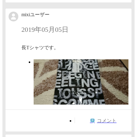
mixiユーザー
2019年05月05日
長Tシャツです。
コメント