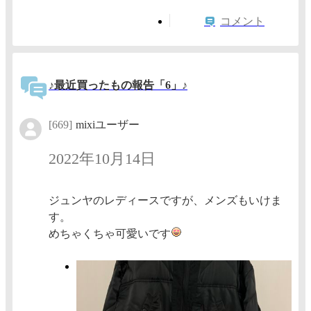
コメント
♪最近買ったもの報告「6」♪
[669]
mixiユーザー
2022年10月14日
ジュンヤのレディースですが、メンズもいけま
す。
めちゃくちゃ可愛いです