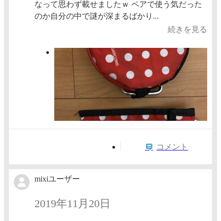
なって思わず載せましたｗ ペアで使う気だった
のか自分の中で謎が深まるばかり...
続きを見る
コメント
mixiユーザー
2019年11月20日