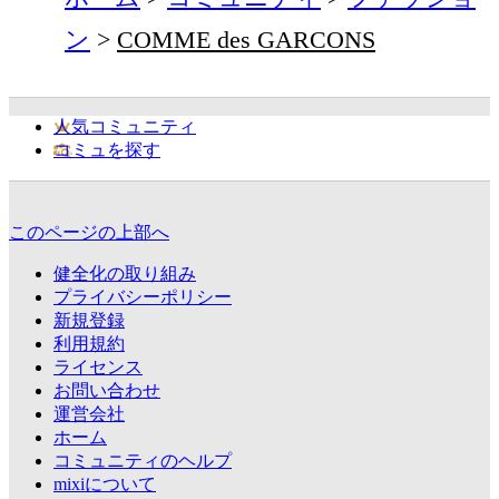
ン
COMME des GARCONS
人気コミュニティ
コミュを探す
このページの上部へ
健全化の取り組み
プライバシーポリシー
新規登録
利用規約
ライセンス
お問い合わせ
運営会社
ホーム
コミュニティのヘルプ
mixiについて