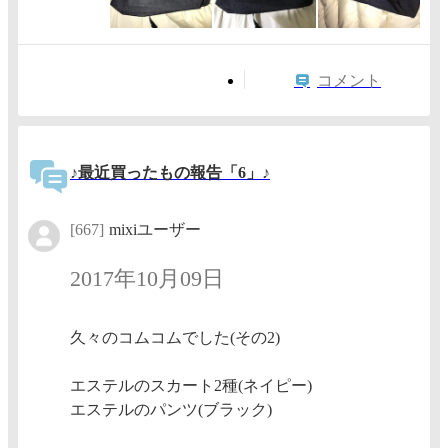
コメント
♪最近買ったもの報告「6」♪
[667]
mixiユーザー
2017年10月09日
久々のコムコムでした(その2)
エステルのスカート2種(ネイピー)
エステルのパンツ(ブラック)