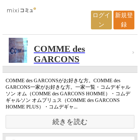
ログイ
新規登
ン
録
COMME des
GARCONS
COMME des GARCONSがお好きな方。COMME des
GARCONS一家がお好きな方。一家一覧・コムデギャル
ソン オム（COMME des GARCONS HOMME）・コムデ
ギャルソン オムプリュス（COMME des GARCONS
HOMME PLUS）・コムデギャ...
続きを読む