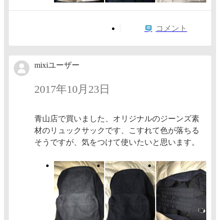
コメント
mixiユーザー
2017年10月23日
青山店で買いました、オリジナルのジーンズ素
材のリュックサックです、こすれて色が落ちる
そうですが、気をつけて使いたいと思います。