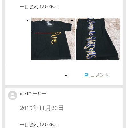
一目惚れ 12,800yen
コメント
mixiユーザー
2019年11月20日
一目惚れ 12,800yen