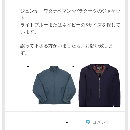
ジュンヤ ワタナベマン×バラクータのジャケッ
ト
ライトブルーまたはネイビーのSサイズを探して
います。
譲って下さる方がいましたら、お願い致しま
す。
コメント