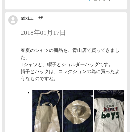
mixiユーザー
2018年01月17日
春夏のシャツの商品を、青山店で買ってきまし
た、
Tシャツと、帽子とショルダーバッグです。
帽子とバックは、コレクションの為に買ったよ
うなものですね。