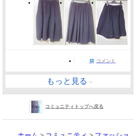
コメント
もっと見る
コミュニティトップへ戻る
ホーム
コミュニティ
ファッショ