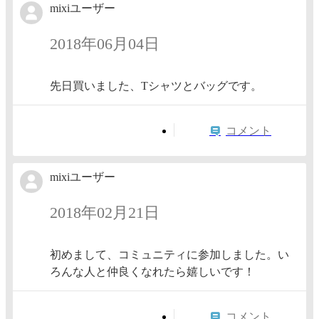
mixiユーザー
2018年06月04日
先日買いました、Tシャツとバッグです。
コメント
mixiユーザー
2018年02月21日
初めまして、コミュニティに参加しました。い
ろんな人と仲良くなれたら嬉しいです！
コメント