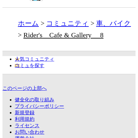
ホーム
コミュニティ
車、バイク
Rider's Cafe & Gallery 8
人気コミュニティ
コミュを探す
このページの上部へ
健全化の取り組み
プライバシーポリシー
新規登録
利用規約
ライセンス
お問い合わせ