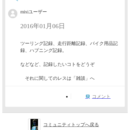
mixiユーザー
2016年01月06日
ツーリング記録、走行距離記録、バイク用品記
録、ハプニング記録。
などなど、記録したいコトをどうぞ
それに関してのレスは「雑談」へ
コメント
コミュニティトップへ戻る