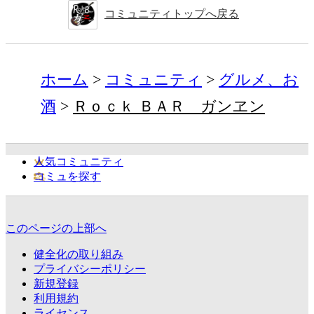
コミュニティトップへ戻る
ホーム
コミュニティ
グルメ、お
酒
Ｒｏｃｋ ＢＡＲ ガンヱン
人気コミュニティ
コミュを探す
このページの上部へ
健全化の取り組み
プライバシーポリシー
新規登録
利用規約
ライセンス