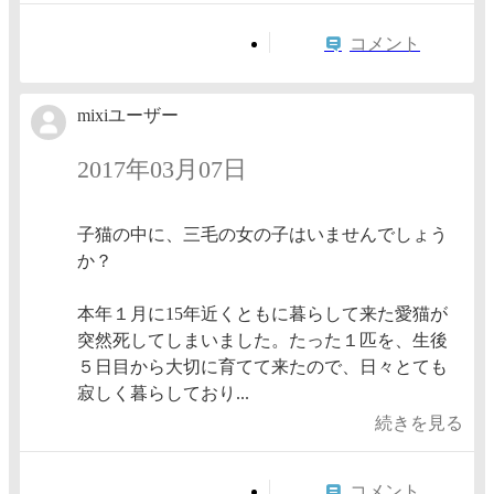
コメント
mixiユーザー
2017年03月07日
子猫の中に、三毛の女の子はいませんでしょう
か？
本年１月に15年近くともに暮らして来た愛猫が
突然死してしまいました。たった１匹を、生後
５日目から大切に育てて来たので、日々とても
寂しく暮らしており...
続きを見る
コメント