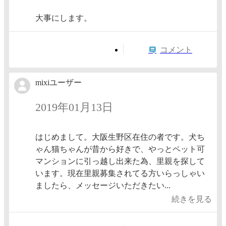
大事にします。
コメント
mixiユーザー
2019年01月13日
はじめまして。大阪生野区在住の者です。犬ち
ゃん猫ちゃんが昔から好きで、やっとペット可
マンションに引っ越し出来た為、里親を探して
います。現在里親募集されてる方いらっしゃい
ましたら、メッセージいただきたい...
続きを見る