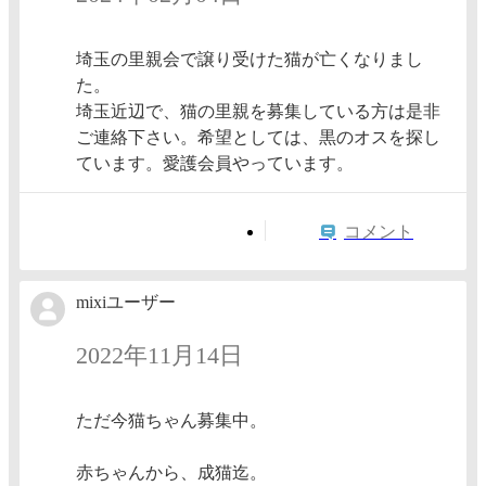
埼玉の里親会で譲り受けた猫が亡くなりまし
た。
埼玉近辺で、猫の里親を募集している方は是非
ご連絡下さい。希望としては、黒のオスを探し
ています。愛護会員やっています。
コメント
mixiユーザー
2022年11月14日
ただ今猫ちゃん募集中。
赤ちゃんから、成猫迄。