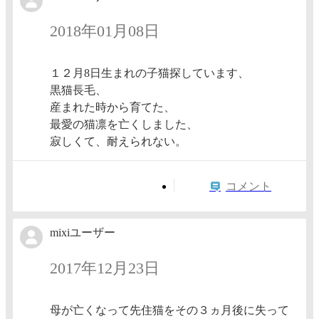
2018年01月08日
１２月8日生まれの子猫探しています、
黒猫長毛、
産まれた時から育てた、
最愛の猫凛を亡くしました、
寂しくて、耐えられない。
コメント
mixiユーザー
2017年12月23日
母が亡くなって先住猫をその３ヵ月後に失って