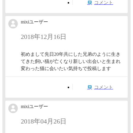
コメント
mixiユーザー
2018年12月16日
初めまして先日20年共にした兄弟のように生き
てきた飼い猫が亡くなり新しい出会いと生まれ
変わった猫に会いたい気持ちで投稿します
コメント
mixiユーザー
2018年04月26日