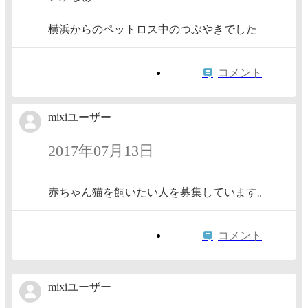
横浜からのペットロス中のつぶやきでした
コメント
mixiユーザー
2017年07月13日
赤ちゃん猫を飼いたい人を募集しています。
コメント
mixiユーザー