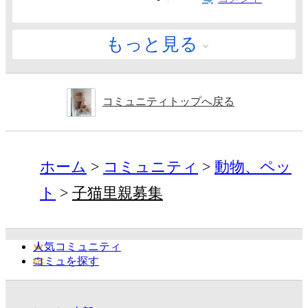
もっと見る
コミュニティトップへ戻る
ホーム
コミュニティ
動物、ペッ
ト
子猫里親募集
人気コミュニティ
コミュを探す