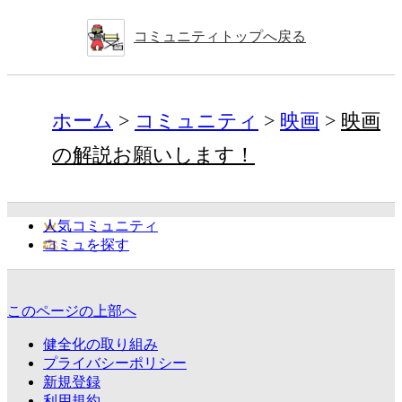
コミュニティトップへ戻る
ホーム
コミュニティ
映画
映画
の解説お願いします！
人気コミュニティ
コミュを探す
このページの上部へ
健全化の取り組み
プライバシーポリシー
新規登録
利用規約