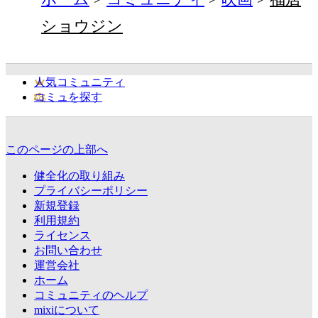
ショウジン
人気コミュニティ
コミュを探す
このページの上部へ
健全化の取り組み
プライバシーポリシー
新規登録
利用規約
ライセンス
お問い合わせ
運営会社
ホーム
コミュニティのヘルプ
mixiについて