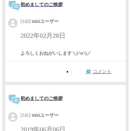
初めましてのご挨拶
[142]
mixiユーザー
2022年02月28日
よろしくおねがいします＼(^o^)／
コメント
初めましてのご挨拶
[141]
mixiユーザー
2019年06月06日