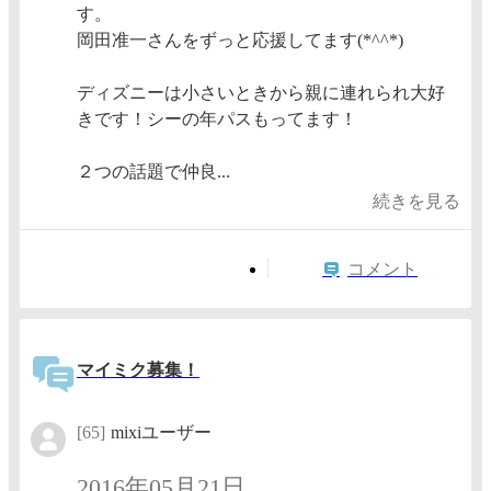
す。
岡田准一さんをずっと応援してます(*^^*)
ディズニーは小さいときから親に連れられ大好
きです！シーの年パスもってます！
２つの話題で仲良...
続きを見る
コメント
マイミク募集！
[65]
mixiユーザー
2016年05月21日