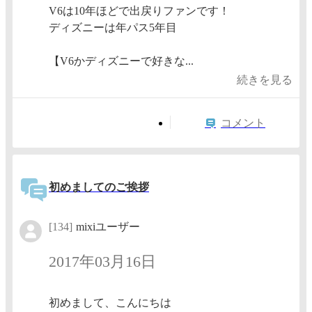
V6は10年ほどで出戻りファンです！
ディズニーは年パス5年目
【V6かディズニーで好きな...
続きを見る
コメント
初めましてのご挨拶
[134]
mixiユーザー
2017年03月16日
初めまして、こんにちは