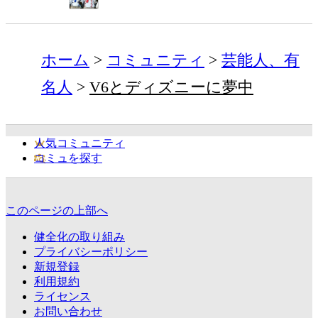
ホーム
コミュニティ
芸能人、有
名人
V6とディズニーに夢中
人気コミュニティ
コミュを探す
このページの上部へ
健全化の取り組み
プライバシーポリシー
新規登録
利用規約
ライセンス
お問い合わせ