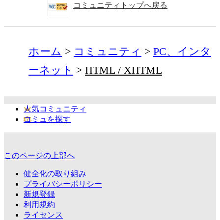
コミュニティトップへ戻る
ホーム
コミュニティ
PC、インタ
ーネット
HTML / XHTML
人気コミュニティ
コミュを探す
このページの上部へ
健全化の取り組み
プライバシーポリシー
新規登録
利用規約
ライセンス