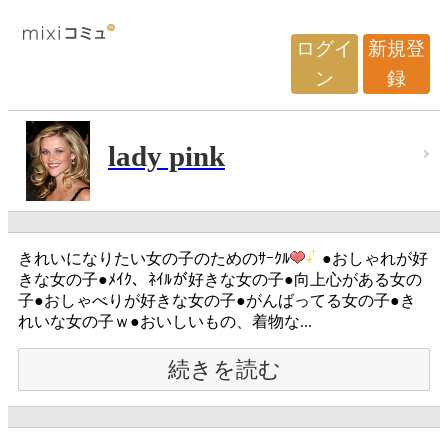
ログイ
新規登
ン
録
lady pink
きれいになりたい女の子のためのｻｰｸﾙ
●おしゃれが好
きな女の子●ﾒｲｸ、ﾈｲﾙが好きな女の子●向上心がある女の
子●おしゃべりが好きな女の子●がんばってる女の子●き
れいな女の子ｗ●おいしいもの、着物な...
続きを読む