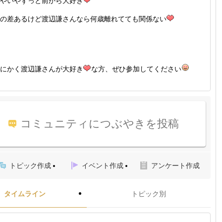
やいやずっと前から大好き
の差あるけど渡辺謙さんなら何歳離れてても関係ない
にかく渡辺謙さんが大好き
な方、ぜひ参加してください
コミュニティにつぶやきを投稿
トピック作成
イベント作成
アンケート作成
タイムライン
トピック別