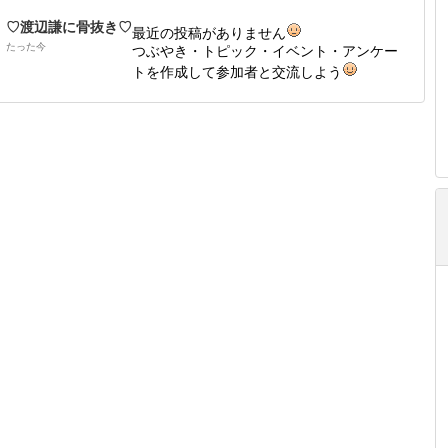
♡渡辺謙に骨抜き♡
最近の投稿がありません
たった今
つぶやき・トピック・イベント・アンケー
トを作成して参加者と交流しよう